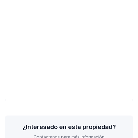
¿Interesado en esta propiedad?
Contáctanos para más información