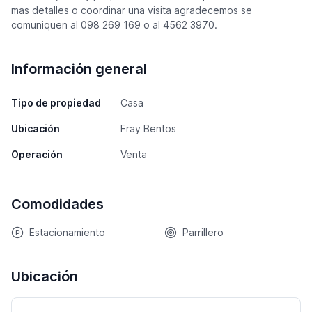
mas detalles o coordinar una visita agradecemos se
comuniquen al 098 269 169 o al 4562 3970.
Información general
Tipo de propiedad
Casa
Ubicación
Fray Bentos
Operación
Venta
Comodidades
Estacionamiento
Parrillero
Ubicación