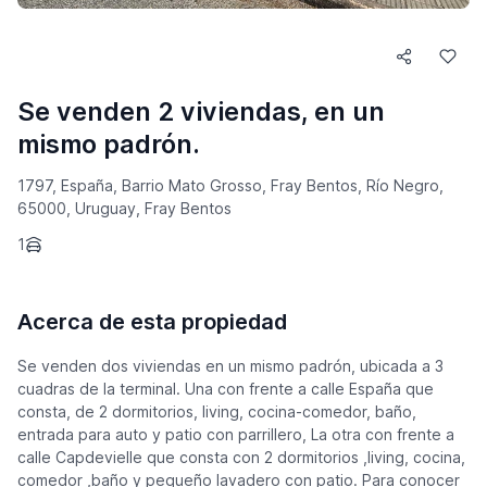
Se venden 2 viviendas, en un
mismo padrón.
1797, España, Barrio Mato Grosso, Fray Bentos, Río Negro,
65000, Uruguay, Fray Bentos
1
Acerca de esta propiedad
Se venden dos viviendas en un mismo padrón, ubicada a 3
cuadras de la terminal. Una con frente a calle España que
consta, de 2 dormitorios, living, cocina-comedor, baño,
entrada para auto y patio con parrillero, La otra con frente a
calle Capdevielle que consta con 2 dormitorios ,living, cocina,
comedor ,baño y pequeño lavadero con patio. Para conocer