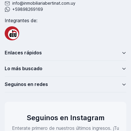
info@inmobiliariabertinat.com.uy
+59898269169
Integrantes de:
Enlaces rápidos
Lo más buscado
Seguinos en redes
Seguinos en Instagram
Enterate primero de nuestros últimos ingresos. ¡Tu