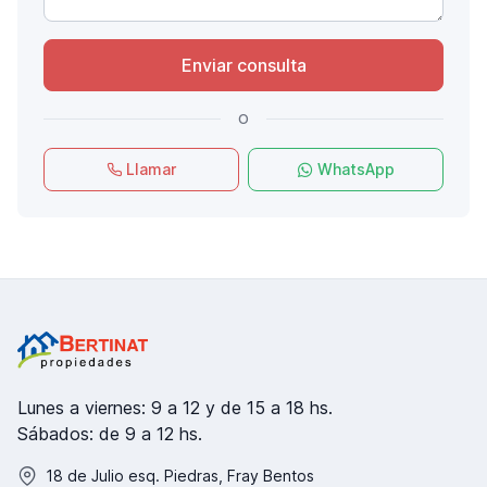
Enviar consulta
o
Llamar
WhatsApp
Lunes a viernes: 9 a 12 y de 15 a 18 hs.
Sábados: de 9 a 12 hs.
18 de Julio esq. Piedras, Fray Bentos