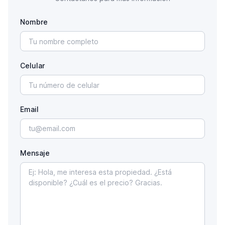
Nombre
Celular
Email
Mensaje