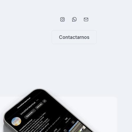
Contactarnos