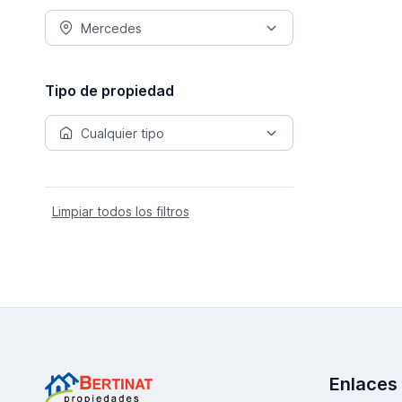
Tipo de propiedad
Limpiar todos los filtros
Enlaces