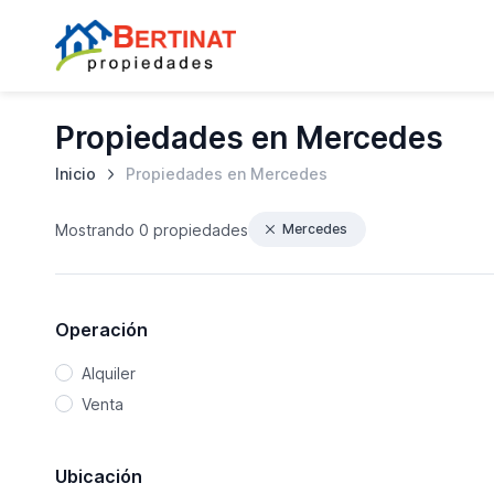
Propiedades en Mercedes
Inicio
Propiedades en Mercedes
Mostrando
0 propiedades
Mercedes
Operación
Alquiler
Venta
Ubicación