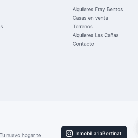
Alquileres Fray Bentos
Casas en venta
os
Terrenos
Alquileres Las Cañas
Contacto
InmobiliariaBertinat
¡Tu nuevo hogar te