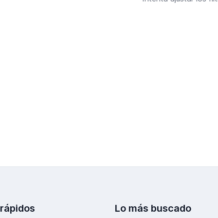
 rápidos
Lo más buscado