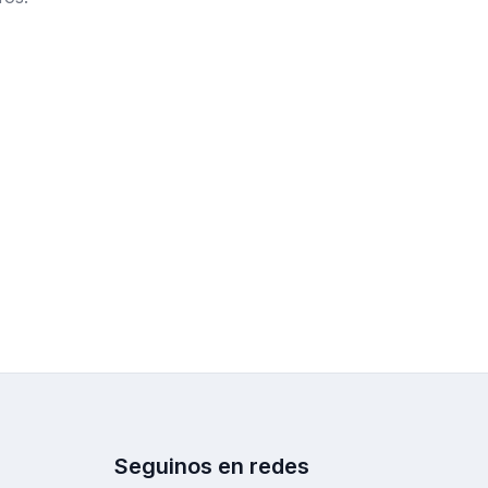
Seguinos en redes