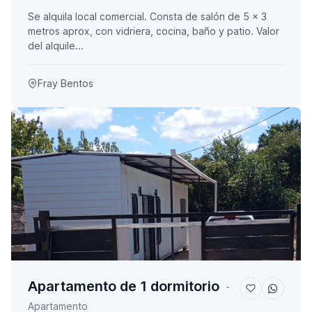
Se alquila local comercial. Consta de salón de 5 x 3
metros aprox, con vidriera, cocina, baño y patio. Valor
del alquile...
Fray Bentos
Apartamento de 1 dormitorio
-
Apartamento