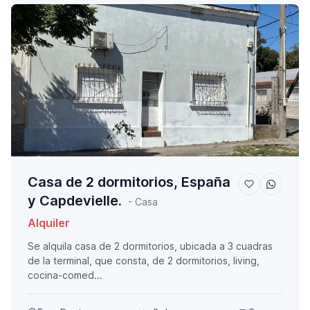
Casa de 2 dormitorios, España
y Capdevielle.
- Casa
Alquiler
Se alquila casa de 2 dormitorios, ubicada a 3 cuadras
de la terminal, que consta, de 2 dormitorios, living,
cocina-comed...