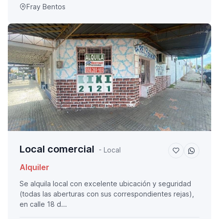
Fray Bentos
Local comercial
- Local
Alquiler
Se alquila local con excelente ubicación y seguridad
(todas las aberturas con sus correspondientes rejas),
en calle 18 d...