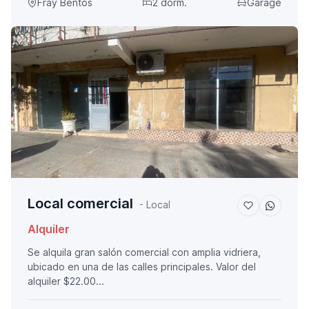
Fray Bentos
2 dorm.
Garage
Local comercial
- Local
Alquiler
Se alquila gran salón comercial con amplia vidriera,
ubicado en una de las calles principales. Valor del
alquiler $22.00...