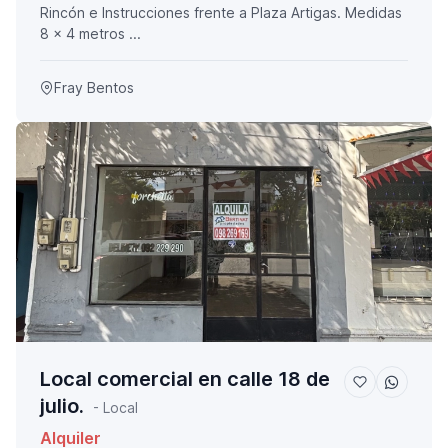
Rincón e Instrucciones frente a Plaza Artigas. Medidas
8 x 4 metros ...
Fray Bentos
Local comercial en calle 18 de
julio.
- Local
Alquiler