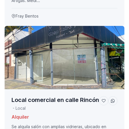
Artigas. Medi...
Fray Bentos
Local comercial en calle Rincón
- Local
Alquiler
Se alquila salón con amplias vidrieras, ubicado en