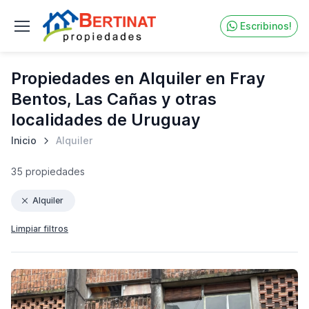
Escribinos!
Propiedades en Alquiler en Fray
Bentos, Las Cañas y otras
localidades de Uruguay
Inicio
Alquiler
35 propiedades
Alquiler
Limpiar filtros