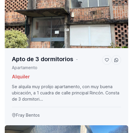
Apto de 3 dormitorios
-
Apartamento
Alquiler
Se alquila muy prolijo apartamento, con muy buena
ubicación, a 1 cuadra de calle principal Rincón. Consta
de 3 dormitori...
Fray Bentos