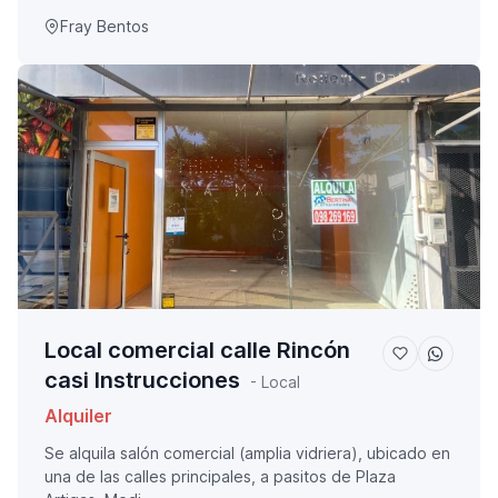
Fray Bentos
Local comercial calle Rincón
casi Instrucciones
- Local
Alquiler
Se alquila salón comercial (amplia vidriera), ubicado en
una de las calles principales, a pasitos de Plaza