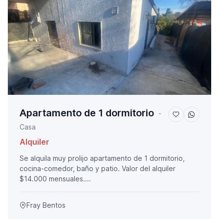
Apartamento de 1 dormitorio
-
Casa
Alquiler
Se alquila muy prolijo apartamento de 1 dormitorio,
cocina-comedor, baño y patio. Valor del alquiler
$14.000 mensuales....
Fray Bentos