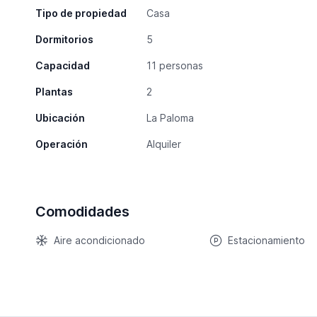
Tipo de propiedad
Casa
Dormitorios
5
Capacidad
11 personas
Plantas
2
Ubicación
La Paloma
Operación
Alquiler
Comodidades
Aire acondicionado
Estacionamiento