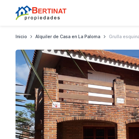
Inicio
Alquiler de Casa en La Paloma
Grulla esquin