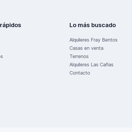
 rápidos
Lo más buscado
Alquileres Fray Bentos
Casas en venta
os
Terrenos
Alquileres Las Cañas
Contacto