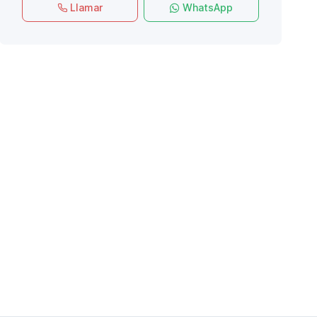
Llamar
WhatsApp