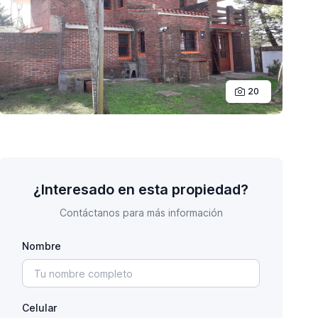
20
¿Interesado en esta propiedad?
Contáctanos para más información
Nombre
Celular