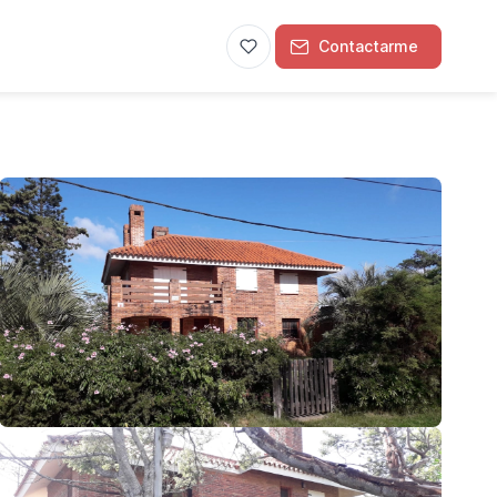
Contactarme