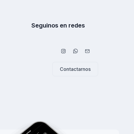
Seguinos en redes
Contactarnos