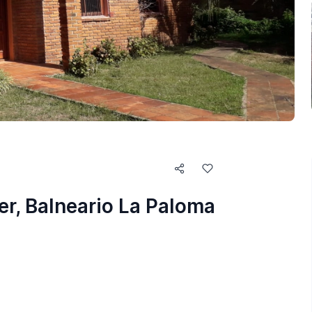
r, Balneario La Paloma