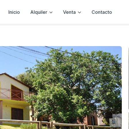
Inicio
Alquiler
Venta
Contacto