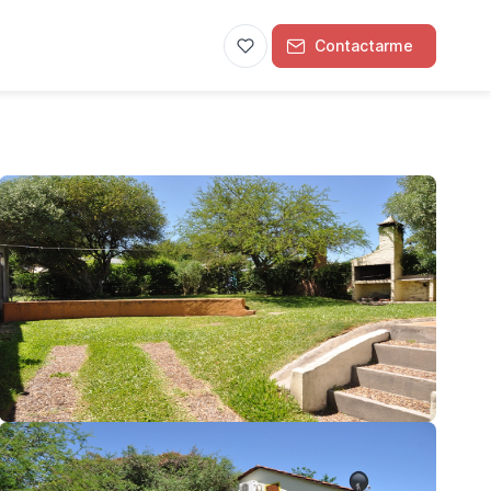
Contactarme