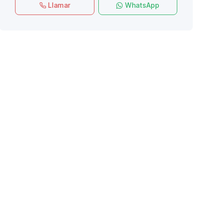
Llamar
WhatsApp