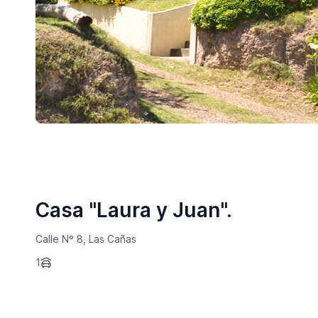
Casa "Laura y Juan".
Calle Nº 8, Las Cañas
1