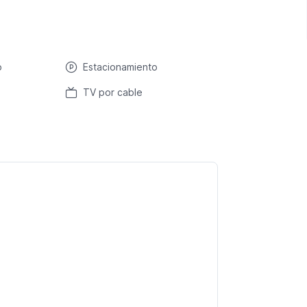
o
Estacionamiento
TV por cable