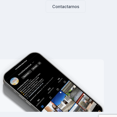
Contactarnos