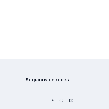
Seguinos en redes