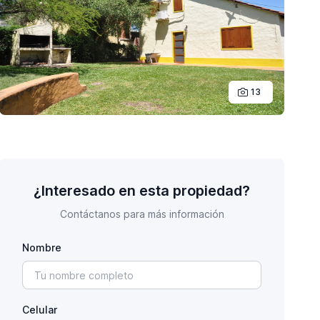
13
¿Interesado en esta propiedad?
Contáctanos para más información
Nombre
Celular