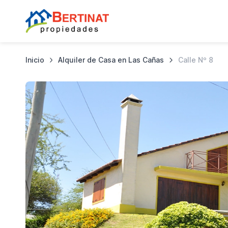
Inicio
Alquiler de Casa en Las Cañas
Calle Nº 8