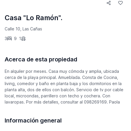
Casa "Lo Ramón".
Calle 10, Las Cañas
3
9
1
Acerca de esta propiedad
En alquiler por meses. Casa muy cómoda y amplia, ubicada
cerca de la playa principal. Amueblada. Consta de Cocina,
living, comedor y baño en planta baja y los dormitorios en la
planta alta, dos de ellos con balcón. Servicio de tv por cable
local, microondas, parrillero con techo y cochera. Con
lavaropas. Por más detalles, consultar al 098269169. Paola
Información general