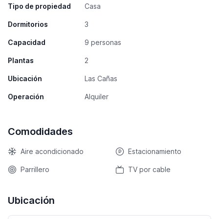
Tipo de propiedad
Casa
Dormitorios
3
Capacidad
9 personas
Plantas
2
Ubicación
Las Cañas
Operación
Alquiler
Comodidades
Aire acondicionado
Estacionamiento
Parrillero
TV por cable
Ubicación