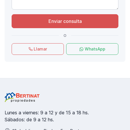
Enviar consulta
o
Llamar
WhatsApp
Lunes a viernes: 9 a 12 y de 15 a 18 hs.
Sábados: de 9 a 12 hs.