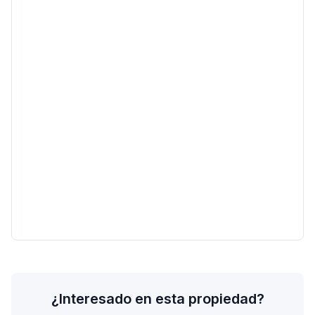
¿Interesado en esta propiedad?