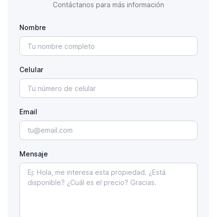
Contáctanos para más información
Nombre
Celular
Email
Mensaje