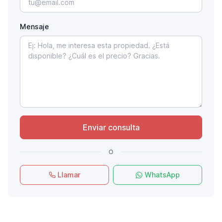
Mensaje
Enviar consulta
o
Llamar
WhatsApp