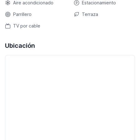
Aire acondicionado
Estacionamiento
Parrillero
Terraza
TV por cable
Ubicación