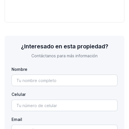
¿Interesado en esta propiedad?
Contáctanos para más información
Nombre
Celular
Email