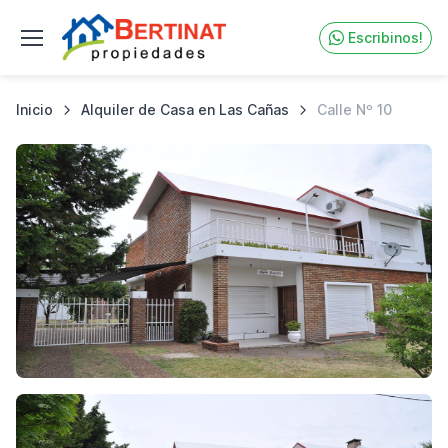
Escribinos!
Inicio
Alquiler de Casa en Las Cañas
Calle Nº 10