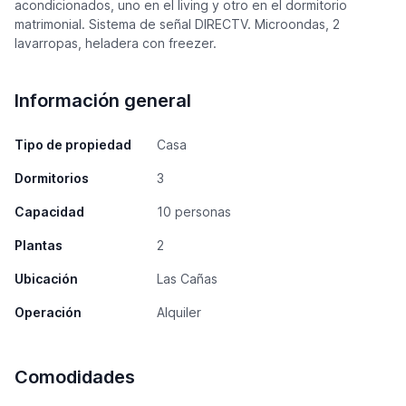
acondicionados, uno en el living y otro en el dormitorio
matrimonial. Sistema de señal DIRECTV. Microondas, 2
lavarropas, heladera con freezer.
Información general
Tipo de propiedad
Casa
Dormitorios
3
Capacidad
10 personas
Plantas
2
Ubicación
Las Cañas
Operación
Alquiler
Comodidades