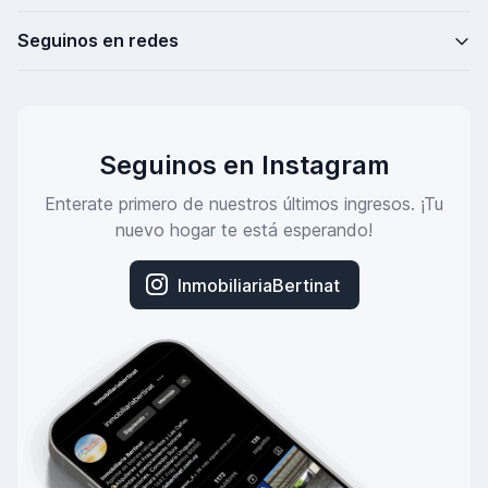
Seguinos en redes
Seguinos en Instagram
Enterate primero de nuestros últimos ingresos. ¡Tu
nuevo hogar te está esperando!
InmobiliariaBertinat