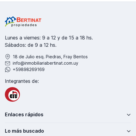
Lunes a viernes: 9 a 12 y de 15 a 18 hs.
Sábados: de 9 a 12 hs.
18 de Julio esq. Piedras, Fray Bentos
info@inmobiliariabertinat.com.uy
+59898269169
Integrantes de:
Enlaces rápidos
Lo más buscado