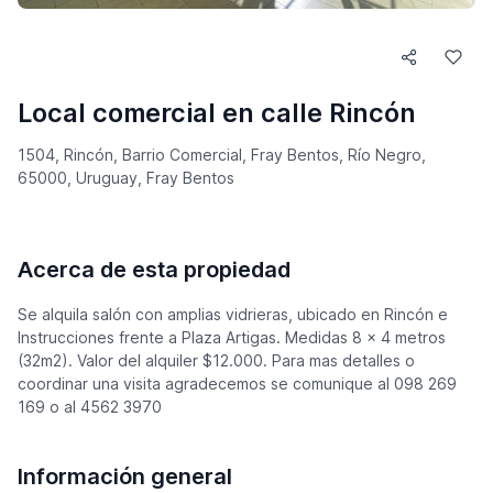
Local comercial en calle Rincón
1504, Rincón, Barrio Comercial, Fray Bentos, Río Negro,
65000, Uruguay, Fray Bentos
Acerca de esta propiedad
Se alquila salón con amplias vidrieras, ubicado en Rincón e
Instrucciones frente a Plaza Artigas. Medidas 8 x 4 metros
(32m2). Valor del alquiler $12.000. Para mas detalles o
coordinar una visita agradecemos se comunique al 098 269
169 o al 4562 3970
Información general