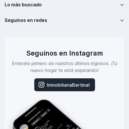
Lo más buscado
Seguinos en redes
Seguinos en Instagram
Enterate primero de nuestros últimos ingresos. ¡Tu
nuevo hogar te está esperando!
InmobiliariaBertinat