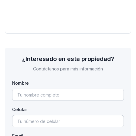
¿Interesado en esta propiedad?
Contáctanos para más información
Nombre
Celular
Email