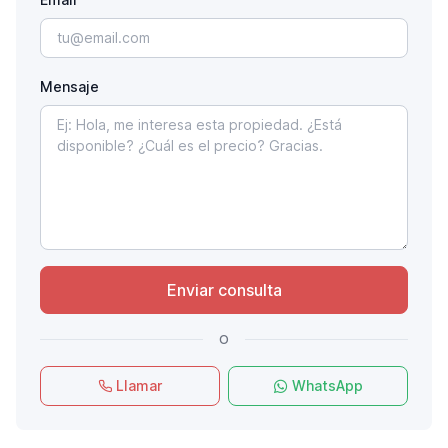
Mensaje
Enviar consulta
o
Llamar
WhatsApp