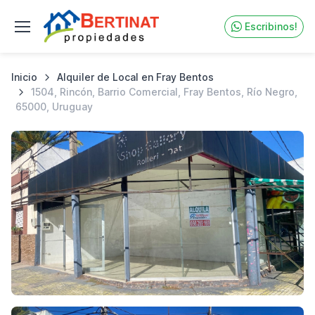
Escribinos!
Inicio
Alquiler de Local en Fray Bentos
1504, Rincón, Barrio Comercial, Fray Bentos, Río Negro,
65000, Uruguay