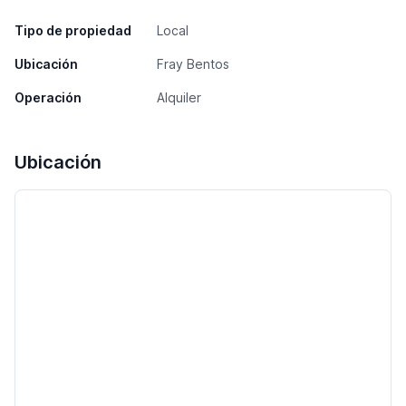
Tipo de propiedad
Local
Ubicación
Fray Bentos
Operación
Alquiler
Ubicación