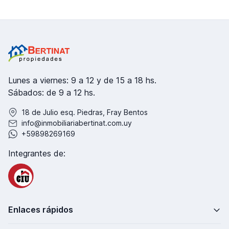
Lunes a viernes: 9 a 12 y de 15 a 18 hs.
Sábados: de 9 a 12 hs.
18 de Julio esq. Piedras, Fray Bentos
info@inmobiliariabertinat.com.uy
+59898269169
Integrantes de:
Enlaces rápidos