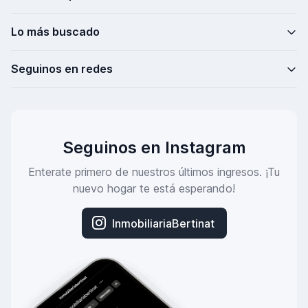
Lo más buscado
Seguinos en redes
Seguinos en Instagram
Enterate primero de nuestros últimos ingresos. ¡Tu
nuevo hogar te está esperando!
InmobiliariaBertinat