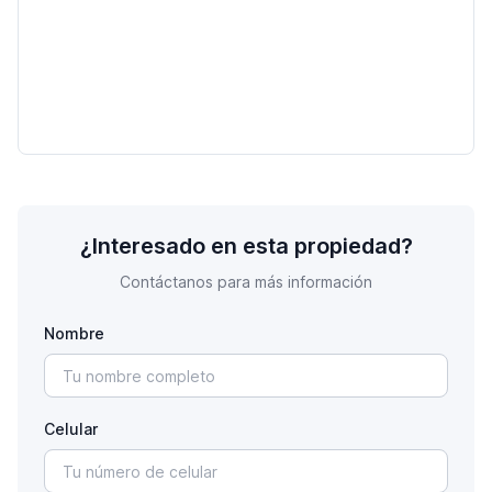
¿Interesado en esta propiedad?
Contáctanos para más información
Nombre
Celular