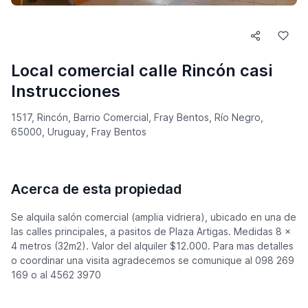
Local comercial calle Rincón casi
Instrucciones
1517, Rincón, Barrio Comercial, Fray Bentos, Río Negro,
65000, Uruguay, Fray Bentos
Acerca de esta propiedad
Se alquila salón comercial (amplia vidriera), ubicado en una de
las calles principales, a pasitos de Plaza Artigas. Medidas 8 x
4 metros (32m2). Valor del alquiler $12.000. Para mas detalles
o coordinar una visita agradecemos se comunique al 098 269
169 o al 4562 3970