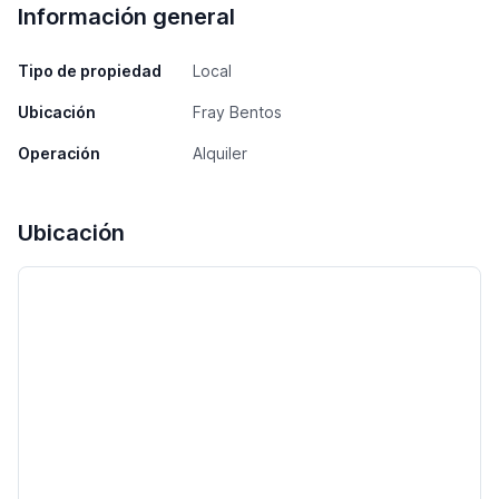
Información general
Tipo de propiedad
Local
Ubicación
Fray Bentos
Operación
Alquiler
Ubicación