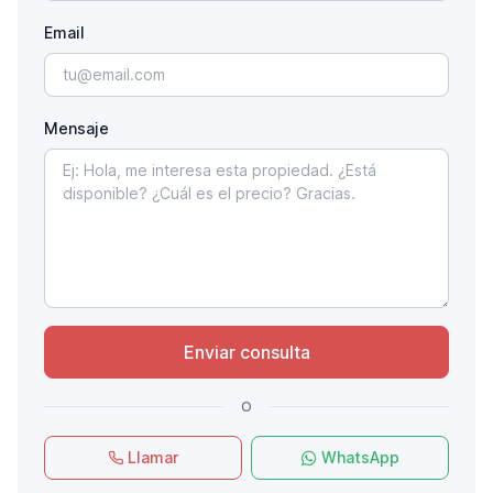
Email
Mensaje
Enviar consulta
o
Llamar
WhatsApp