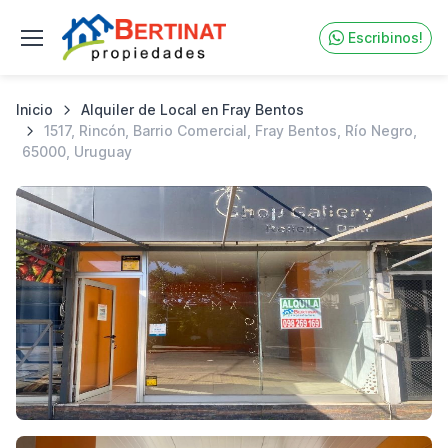
Escribinos!
Inicio
Alquiler de Local en Fray Bentos
1517, Rincón, Barrio Comercial, Fray Bentos, Río Negro,
65000, Uruguay