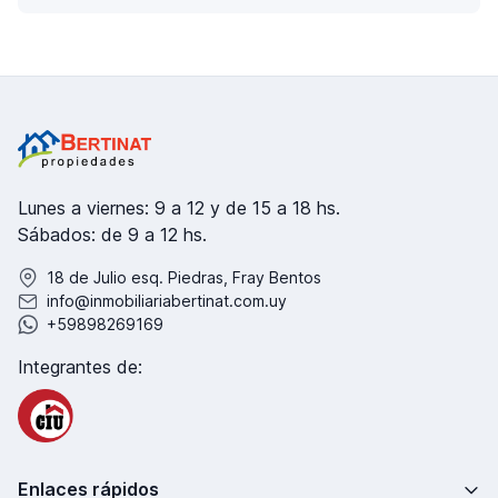
Lunes a viernes: 9 a 12 y de 15 a 18 hs.
Sábados: de 9 a 12 hs.
18 de Julio esq. Piedras, Fray Bentos
info@inmobiliariabertinat.com.uy
+59898269169
Integrantes de:
Enlaces rápidos