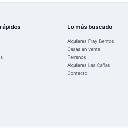
 rápidos
Lo más buscado
Alquileres Fray Bentos
Casas en venta
os
Terrenos
Alquileres Las Cañas
Contacto