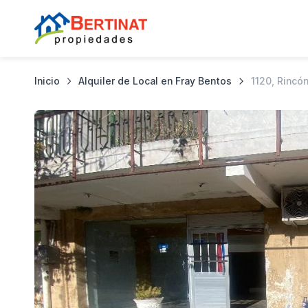
Inicio
Alquiler de Local en Fray Bentos
1120, Rincó