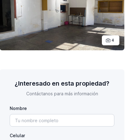
4
¿Interesado en esta propiedad?
Contáctanos para más información
Nombre
Celular