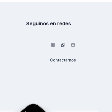
Seguinos en redes
Contactarnos