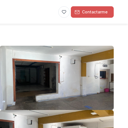
Contactarme