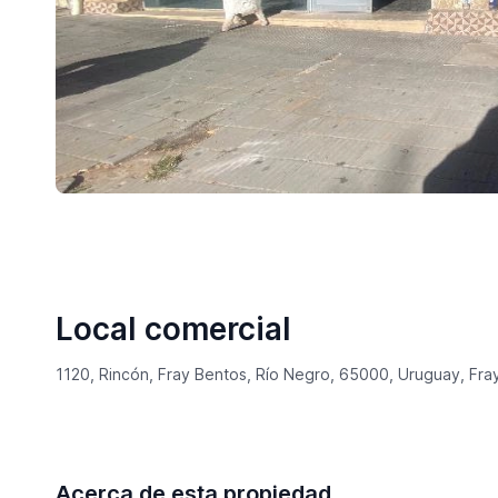
Local comercial
1120, Rincón, Fray Bentos, Río Negro, 65000, Uruguay, Fra
Acerca de esta propiedad