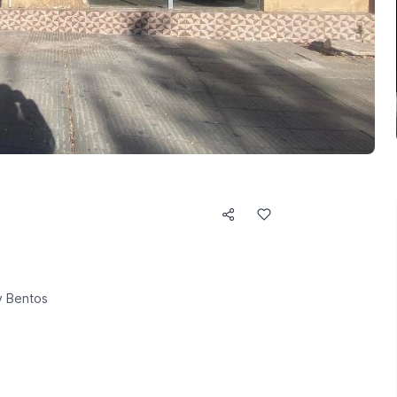
y Bentos