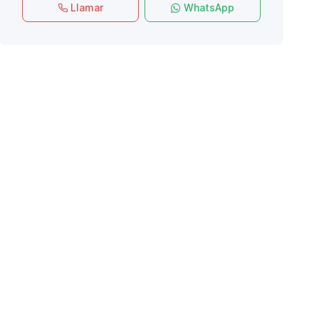
Llamar
WhatsApp