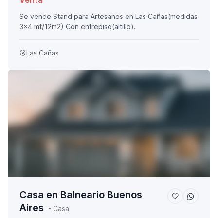
Venta
Se vende Stand para Artesanos en Las Cañas(medidas
3x4 mt/12m2) Con entrepiso(altillo).
Las Cañas
Casa en Balneario Buenos
Aires
- Casa