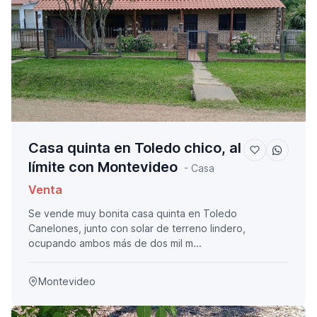
Casa quinta en Toledo chico, al
límite con Montevideo
- Casa
Venta
Se vende muy bonita casa quinta en Toledo
Canelones, junto con solar de terreno lindero,
ocupando ambos más de dos mil m...
Montevideo