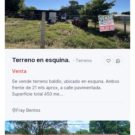
Terreno en esquina.
- Terreno
Venta
Se vende terreno baldío, ubicado en esquina. Ambos
frente de 21 mts aprox, a calle pavimentada.
Superficie total 450 me...
Fray Bentos