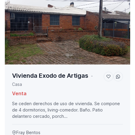
Vivienda Exodo de Artigas
-
Casa
Venta
Se ceden derechos de uso de vivienda. Se compone
de 4 dormitorios, living-comedor. Baño. Patio
delantero cercado, porch...
Fray Bentos