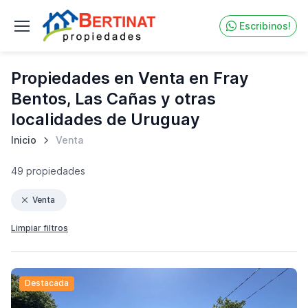
Escribinos!
Propiedades en Venta en Fray
Bentos, Las Cañas y otras
localidades de Uruguay
Inicio
Venta
49 propiedades
Venta
Limpiar filtros
Destacada