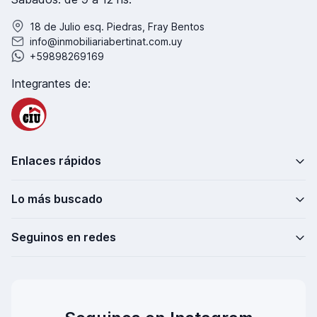
18 de Julio esq. Piedras, Fray Bentos
info@inmobiliariabertinat.com.uy
+59898269169
Integrantes de:
Enlaces rápidos
Lo más buscado
Seguinos en redes