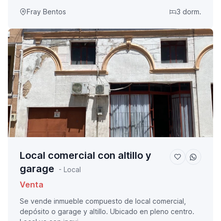
Fray Bentos
3 dorm.
Local comercial con altillo y
garage
- Local
Venta
Se vende inmueble compuesto de local comercial,
depósito o garage y altillo. Ubicado en pleno centro.