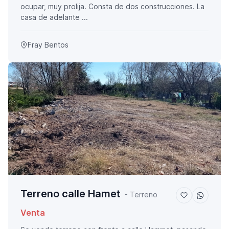
ocupar, muy prolija. Consta de dos construcciones. La
casa de adelante ...
Fray Bentos
Terreno calle Hamet
- Terreno
Venta