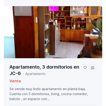
Apartamento, 3 dormitorios en
JC-6
- Apartamento
Venta
Se vende muy lindo apartamento en planta baja.
Cuenta con 3 dormitorios, living, cocina-comedor,
balcón , un espacio con...