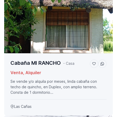
Cabaña MI RANCHO
- Casa
Venta, Alquiler
Se vende y/o alquila por meses, linda cabaña con
techo de quincho, en Duplex, con amplio terreno.
Consta de 1 dormitorio...
Las Cañas