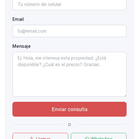
Email
Mensaje
Enviar consulta
o
Llamar
WhatsApp