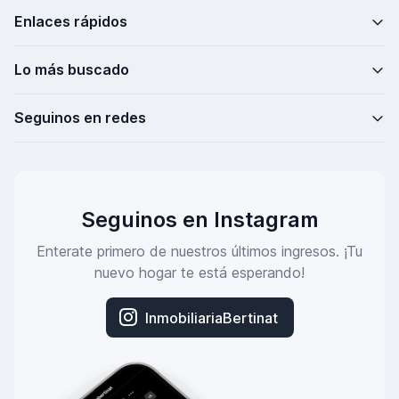
Enlaces rápidos
Lo más buscado
Seguinos en redes
Seguinos en Instagram
Enterate primero de nuestros últimos ingresos. ¡Tu
nuevo hogar te está esperando!
InmobiliariaBertinat