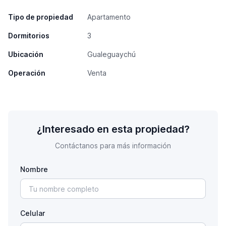
Tipo de propiedad
Apartamento
Dormitorios
3
Ubicación
Gualeguaychú
Operación
Venta
¿Interesado en esta propiedad?
Contáctanos para más información
Nombre
Celular