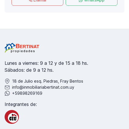
Lunes a viernes: 9 a 12 y de 15 a 18 hs.
Sábados: de 9 a 12 hs.
18 de Julio esq. Piedras, Fray Bentos
info@inmobiliariabertinat.com.uy
+59898269169
Integrantes de: