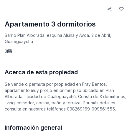
Apartamento 3 dormitorios
Barrio Plan Alborada, esquina Alsina y Avda. 2 de Abril,
Gualeguaychú
3
Acerca de esta propiedad
Se vende o permuta por propiedad en Fray Bentos,
apartamento muy prolijo en primer piso ubicado en Plan
Alborada - ciudad de Gualeguaychú. Consta de 3 dormitorios,
living-comedor, cocina, baño y terraza. Por más detalles
consulta en nuestros teléfonos 098269169-099561555.
Información general