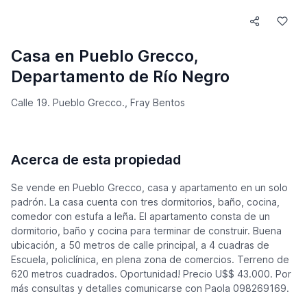
Casa en Pueblo Grecco,
Departamento de Río Negro
Calle 19. Pueblo Grecco., Fray Bentos
Acerca de esta propiedad
Se vende en Pueblo Grecco, casa y apartamento en un solo
padrón. La casa cuenta con tres dormitorios, baño, cocina,
comedor con estufa a leña. El apartamento consta de un
dormitorio, baño y cocina para terminar de construir. Buena
ubicación, a 50 metros de calle principal, a 4 cuadras de
Escuela, policlínica, en plena zona de comercios. Terreno de
620 metros cuadrados. Oportunidad! Precio U$$ 43.000. Por
más consultas y detalles comunicarse con Paola 098269169.