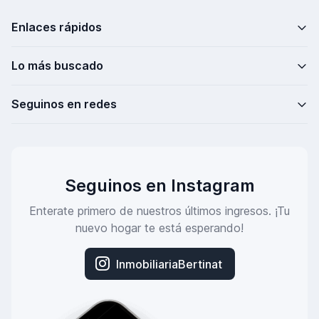
Enlaces rápidos
Lo más buscado
Seguinos en redes
Seguinos en Instagram
Enterate primero de nuestros últimos ingresos. ¡Tu
nuevo hogar te está esperando!
InmobiliariaBertinat