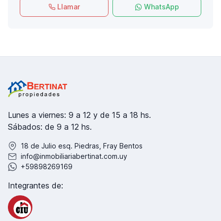
Llamar
WhatsApp
Lunes a viernes: 9 a 12 y de 15 a 18 hs.
Sábados: de 9 a 12 hs.
18 de Julio esq. Piedras, Fray Bentos
info@inmobiliariabertinat.com.uy
+59898269169
Integrantes de: