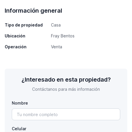
Información general
Tipo de propiedad
Casa
Ubicación
Fray Bentos
Operación
Venta
¿Interesado en esta propiedad?
Contáctanos para más información
Nombre
Celular