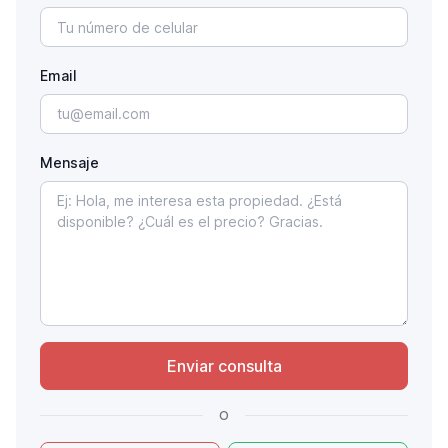
Email
Mensaje
Enviar consulta
o