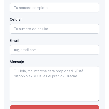
Celular
Email
Mensaje