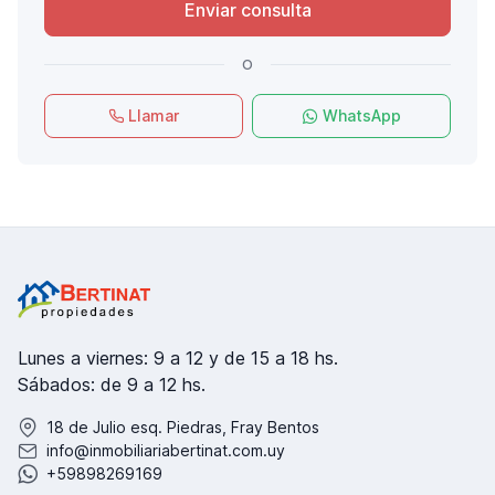
Enviar consulta
o
Llamar
WhatsApp
Lunes a viernes: 9 a 12 y de 15 a 18 hs.
Sábados: de 9 a 12 hs.
18 de Julio esq. Piedras, Fray Bentos
info@inmobiliariabertinat.com.uy
+59898269169