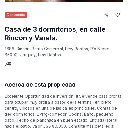
Destacada
Casa de 3 dormitorios, en calle
Rincón y Varela.
1688, Rincón, Barrio Comercial, Fray Bentos, Río Negro,
65000, Uruguay, Fray Bentos
3
Acerca de esta propiedad
Excelente Oportunidad de inversión!!!! Se vende casa pronta
para ocupar, muy prolija a pasos de la terminal, en pleno
centro, ubicada en una de las calles principales. Consta de
tres dormitorios. Living-comedor. Cocina. Baño, pequeño
patio, Techo de planchada en buen estado. Entrada lateral
hacia el patio. Valor U$S 80.000. Consulte más detalles al