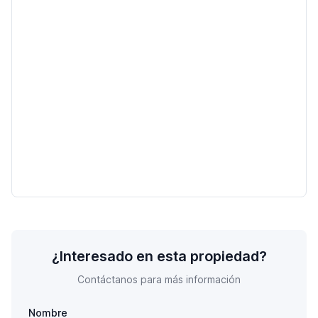
¿Interesado en esta propiedad?
Contáctanos para más información
Nombre