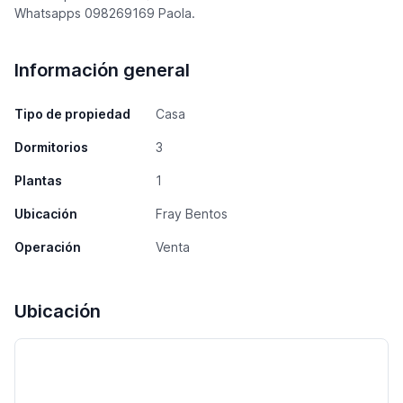
Whatsapps 098269169 Paola.
Información general
Tipo de propiedad
Casa
Dormitorios
3
Plantas
1
Ubicación
Fray Bentos
Operación
Venta
Ubicación