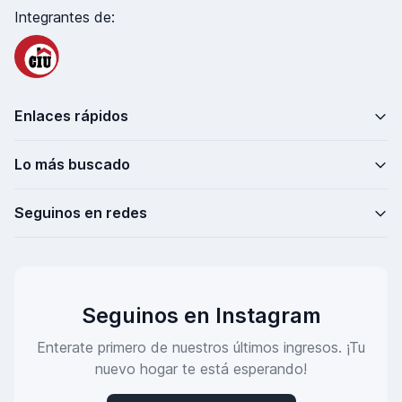
Integrantes de:
Enlaces rápidos
Lo más buscado
Seguinos en redes
Seguinos en Instagram
Enterate primero de nuestros últimos ingresos. ¡Tu
nuevo hogar te está esperando!