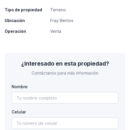
Tipo de propiedad
Terreno
Ubicación
Fray Bentos
Operación
Venta
¿Interesado en esta propiedad?
Contáctanos para más información
Nombre
Celular