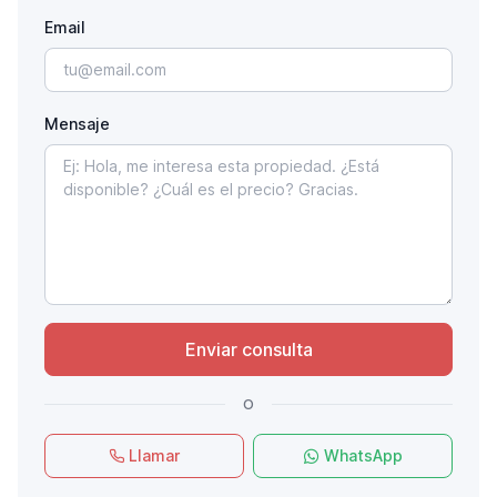
Email
Mensaje
Enviar consulta
o
Llamar
WhatsApp