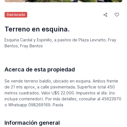
Destacada
Terreno en esquina.
Esquina Cardal y Espinillo, a pasitos de Plaza Levratto. Fray
Bentos, Fray Bentos
Acerca de esta propiedad
Se vende terreno baldío, ubicado en esquina. Ambos frente
de 21 mts aprox, a calle pavimentada. Superficie total 450
metros cuadrados. Valor U$S 22.000. Impuestos al día. (no
incluye contenedor). Por más detalles, consultar al 45623970
o Whatsapp 098269169. Paola
Información general