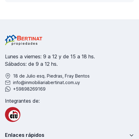
Lunes a viernes: 9 a 12 y de 15 a 18 hs.
Sábados: de 9 a 12 hs.
18 de Julio esq. Piedras, Fray Bentos
info@inmobiliariabertinat.com.uy
+59898269169
Integrantes de:
Enlaces rápidos