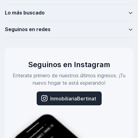
Lo más buscado
Seguinos en redes
Seguinos en Instagram
Enterate primero de nuestros últimos ingresos. ¡Tu
nuevo hogar te está esperando!
InmobiliariaBertinat